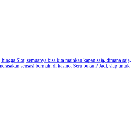
 hingga Slot, semuanya bisa kita mainkan kapan saja, dimana saja,
merasakan sensasi bermain di kasino. Seru bukan? Jadi, siap untuk