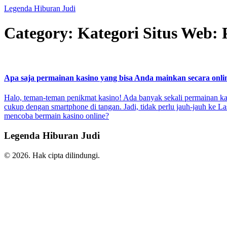
Legenda Hiburan Judi
Category: Kategori Situs Web: 
Apa saja permainan kasino yang bisa Anda mainkan secara onli
Halo, teman-teman penikmat kasino! Ada banyak sekali permainan kasi
cukup dengan smartphone di tangan. Jadi, tidak perlu jauh-jauh ke L
mencoba bermain kasino online?
Legenda Hiburan Judi
© 2026. Hak cipta dilindungi.